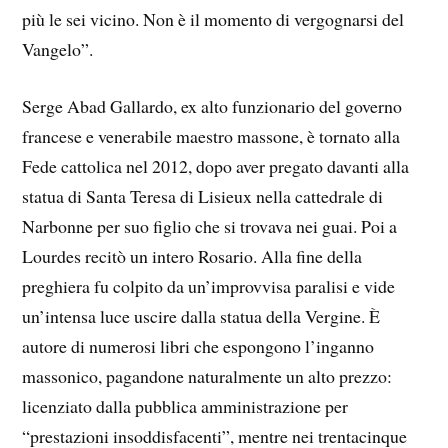
più le sei vicino. Non è il momento di vergognarsi del
Vangelo”.
Serge Abad Gallardo, ex alto funzionario del governo
francese e venerabile maestro massone, è tornato alla
Fede cattolica nel 2012, dopo aver pregato davanti alla
statua di Santa Teresa di Lisieux nella cattedrale di
Narbonne per suo figlio che si trovava nei guai. Poi a
Lourdes recitò un intero Rosario. Alla fine della
preghiera fu colpito da un’improvvisa paralisi e vide
un’intensa luce uscire dalla statua della Vergine. È
autore di numerosi libri che espongono l’inganno
massonico, pagandone naturalmente un alto prezzo:
licenziato dalla pubblica amministrazione per
“prestazioni insoddisfacenti”, mentre nei trentacinque