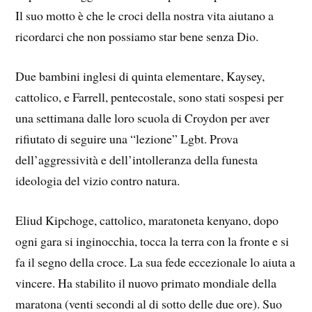
Il suo motto è che le croci della nostra vita aiutano a
ricordarci che non possiamo star bene senza Dio.
Due bambini inglesi di quinta elementare, Kaysey,
cattolico, e Farrell, pentecostale, sono stati sospesi per
una settimana dalle loro scuola di Croydon per aver
rifiutato di seguire una “lezione” Lgbt. Prova
dell’aggressività e dell’intolleranza della funesta
ideologia del vizio contro natura.
Eliud Kipchoge, cattolico, maratoneta kenyano, dopo
ogni gara si inginocchia, tocca la terra con la fronte e si
fa il segno della croce. La sua fede eccezionale lo aiuta a
vincere. Ha stabilito il nuovo primato mondiale della
maratona (venti secondi al di sotto delle due ore). Suo