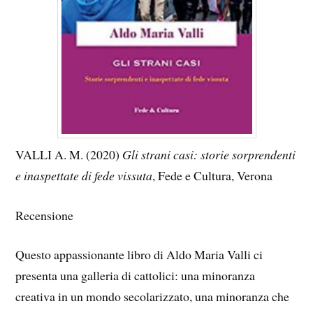
VALLI A. M. (2020)
Gli strani casi: storie sorprendenti
e inaspettate di fede vissuta
, Fede e Cultura, Verona
Recensione
Questo appassionante libro di Aldo Maria Valli ci
presenta una galleria di cattolici: una minoranza
creativa in un mondo secolarizzato, una minoranza che