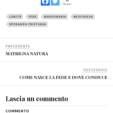
Shares
CARITÀ
FEDE
MASSONERIA
NEOCHIESA
SPERANZA CRISTIANA
PRECEDENTE
MATRIGNA NATURA
SUCCESSIVO
COME NASCE LA FEDE E DOVE CONDUCE
Lascia un commento
COMMENTO