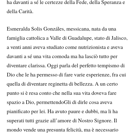
ha davanti a sé le certezze della Fede, della Speranza e
della Carità.
Esmeralda Solis Gonzáles, messicana, nata da una
famiglia cattolica a Valle di Guadalupe, stato di Jalisco,
a venti anni aveva studiato come nutrizionista e aveva
davanti a sé una vita comoda ma ha lasciò tutto per
diventare clarissa. Oggi parla del perfetto tempismo di
Dio che le ha permesso di fare varie esperienze, fra cui
quella di diventare reginetta di bellezza. A un certo
punto si è resa conto che nella sua vita doveva fare
spazio a Dio, permettendoGli di dirle cosa aveva
pianificato per lei. Ha avuto paure e dubbi, ma li ha
superati tutti grazie all’amore di Nostro Signore. Il
mondo vende una presunta felicità, ma è necessario