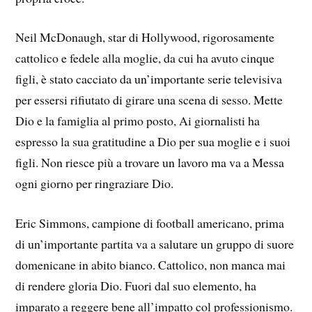
Neil McDonaugh, star di Hollywood, rigorosamente
cattolico e fedele alla moglie, da cui ha avuto cinque
figli, è stato cacciato da un’importante serie televisiva
per essersi rifiutato di girare una scena di sesso. Mette
Dio e la famiglia al primo posto, Ai giornalisti ha
espresso la sua gratitudine a Dio per sua moglie e i suoi
figli. Non riesce più a trovare un lavoro ma va a Messa
ogni giorno per ringraziare Dio.
Eric Simmons, campione di football americano, prima
di un’importante partita va a salutare un gruppo di suore
domenicane in abito bianco. Cattolico, non manca mai
di rendere gloria Dio. Fuori dal suo elemento, ha
imparato a reggere bene all’impatto col professionismo.