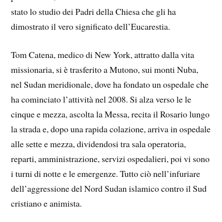
stato lo studio dei Padri della Chiesa che gli ha
dimostrato il vero significato dell’Eucarestia.
Tom Catena, medico di New York, attratto dalla vita
missionaria, si è trasferito a Mutono, sui monti Nuba,
nel Sudan meridionale, dove ha fondato un ospedale che
ha cominciato l’attività nel 2008. Si alza verso le le
cinque e mezza, ascolta la Messa, recita il Rosario lungo
la strada e, dopo una rapida colazione, arriva in ospedale
alle sette e mezza, dividendosi tra sala operatoria,
reparti, amministrazione, servizi ospedalieri, poi vi sono
i turni di notte e le emergenze. Tutto ciò nell’infuriare
dell’aggressione del Nord Sudan islamico contro il Sud
cristiano e animista.