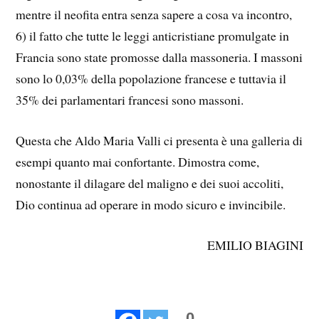
mentre il neofita entra senza sapere a cosa va incontro,
6) il fatto che tutte le leggi anticristiane promulgate in
Francia sono state promosse dalla massoneria. I massoni
sono lo 0,03% della popolazione francese e tuttavia il
35% dei parlamentari francesi sono massoni.
Questa che Aldo Maria Valli ci presenta è una galleria di
esempi quanto mai confortante. Dimostra come,
nonostante il dilagare del maligno e dei suoi accoliti,
Dio continua ad operare in modo sicuro e invincibile.
EMILIO BIAGINI
0