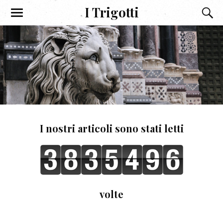
I Trigotti
I nostri articoli sono stati letti
volte