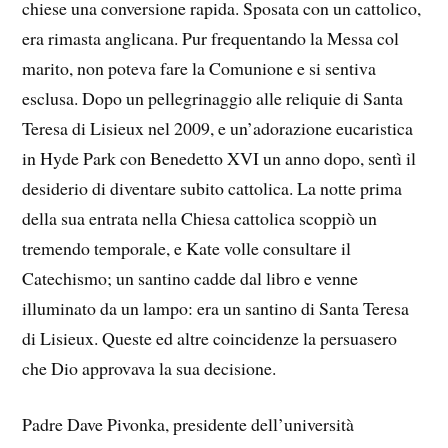
chiese una conversione rapida. Sposata con un cattolico,
era rimasta anglicana. Pur frequentando la Messa col
marito, non poteva fare la Comunione e si sentiva
esclusa. Dopo un pellegrinaggio alle reliquie di Santa
Teresa di Lisieux nel 2009, e un’adorazione eucaristica
in Hyde Park con Benedetto XVI un anno dopo, sentì il
desiderio di diventare subito cattolica. La notte prima
della sua entrata nella Chiesa cattolica scoppiò un
tremendo temporale, e Kate volle consultare il
Catechismo; un santino cadde dal libro e venne
illuminato da un lampo: era un santino di Santa Teresa
di Lisieux. Queste ed altre coincidenze la persuasero
che Dio approvava la sua decisione.
Padre Dave Pivonka, presidente dell’università