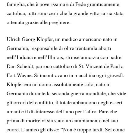
famiglia, che è poverissima e di Fede graniticamente
cattolica, tutti sono certi che la grande vittoria sia stata
ottenuta grazie alle preghiere.
Ulrich Georg Klopfer, un medico americano nato in
Germania, responsabile di oltre trentamila aborti
nell’Indiana e nell’Illinois, strinse amicizia con padre
Dan Scheidt, parroco cattolico di St. Vincent de Paul a
Fort Wayne. Si incontravano in macchina ogni giovedì.
Klopfer era un uomo assolutamente solo, nato in
Germania durante la seconda guerra mondiale, che vide
gli orrori del conflitto, il totale abbandono degli esseri
umani e il disinteresse dell’uno per l’altro. Pare che
prima di morire vi sia stato un cambiamento nel suo
cuore. L’amico gli disse: “Non è troppo tardi. Sei come