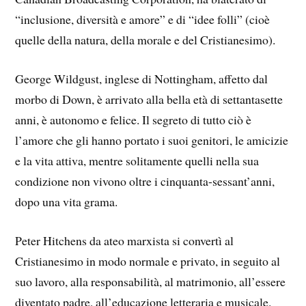
“inclusione, diversità e amore” e di “idee folli” (cioè
quelle della natura, della morale e del Cristianesimo).
George Wildgust, inglese di Nottingham, affetto dal
morbo di Down, è arrivato alla bella età di settantasette
anni, è autonomo e felice. Il segreto di tutto ciò è
l’amore che gli hanno portato i suoi genitori, le amicizie
e la vita attiva, mentre solitamente quelli nella sua
condizione non vivono oltre i cinquanta-sessant’anni,
dopo una vita grama.
Peter Hitchens da ateo marxista si convertì al
Cristianesimo in modo normale e privato, in seguito al
suo lavoro, alla responsabilità, al matrimonio, all’essere
diventato padre, all’educazione letteraria e musicale.