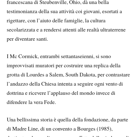
francescana di Steubenville, Ohio, dà una bella
testimonianza della sua attività coi giovani, esortati a
rigettare, con l’aiuto delle famiglie, la cultura
secolarizzata e a rendersi attenti alle realtà ultraterrene
per diventare santi.
I Mc Cormick, entrambi settantaseienni, si sono
improvvisati muratori per costruire una replica della
grotta di Lourdes a Salem, South Dakota, per contrastare
l’andazzo della Chiesa intenta a seguire ogni vento di
dottrina e ricevere l’applauso del mondo invece di
difendere la vera Fede.
Una bellissima storia è quella della fondazione, da parte
di Madre Line, di un convento a Bourges (1985),