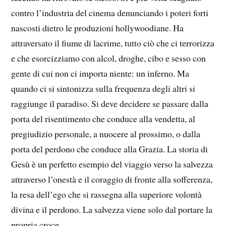
contro l’industria del cinema denunciando i poteri forti
nascosti dietro le produzioni hollywoodiane. Ha
attraversato il fiume di lacrime, tutto ciò che ci terrorizza
e che esorcizziamo con alcol, droghe, cibo e sesso con
gente di cui non ci importa niente: un inferno. Ma
quando ci si sintonizza sulla frequenza degli altri si
raggiunge il paradiso. Si deve decidere se passare dalla
porta del risentimento che conduce alla vendetta, al
pregiudizio personale, a nuocere al prossimo, o dalla
porta del perdono che conduce alla Grazia. La storia di
Gesù è un perfetto esempio del viaggio verso la salvezza
attraverso l’onestà e il coraggio di fronte alla sofferenza,
la resa dell’ego che si rassegna alla superiore volontà
divina e il perdono. La salvezza viene solo dal portare la
propria croce.