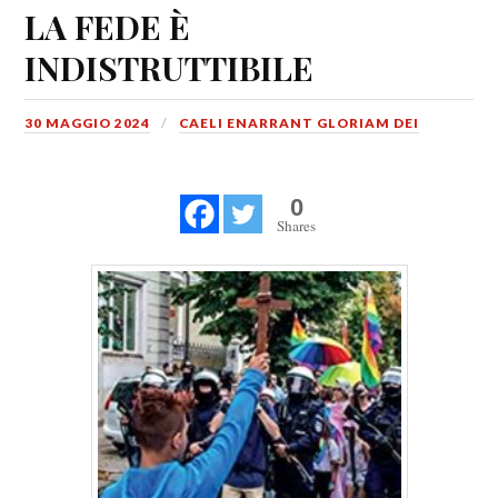
LA FEDE È
INDISTRUTTIBILE
30 MAGGIO 2024
CAELI ENARRANT GLORIAM DEI
0
Shares