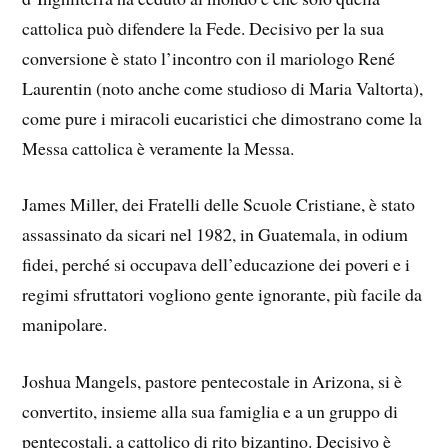
cattolica può difendere la Fede. Decisivo per la sua
conversione è stato l’incontro con il mariologo René
Laurentin (noto anche come studioso di Maria Valtorta),
come pure i miracoli eucaristici che dimostrano come la
Messa cattolica è veramente la Messa.
James Miller, dei Fratelli delle Scuole Cristiane, è stato
assassinato da sicari nel 1982, in Guatemala, in odium
fidei, perché si occupava dell’educazione dei poveri e i
regimi sfruttatori vogliono gente ignorante, più facile da
manipolare.
Joshua Mangels, pastore pentecostale in Arizona, si è
convertito, insieme alla sua famiglia e a un gruppo di
pentecostali, a cattolico di rito bizantino. Decisivo è