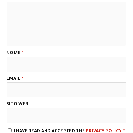
NOME
*
EMAIL
*
SITO WEB
I HAVE READ AND ACCEPTED THE
PRIVACY POLICY
*