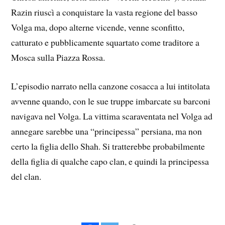
Razin riuscì a conquistare la vasta regione del basso
Volga ma, dopo alterne vicende, venne sconfitto,
catturato e pubblicamente squartato come traditore a
Mosca sulla Piazza Rossa.
L’episodio narrato nella canzone cosacca a lui intitolata
avvenne quando, con le sue truppe imbarcate su barconi
navigava nel Volga. La vittima scaraventata nel Volga ad
annegare sarebbe una “principessa” persiana, ma non
certo la figlia dello Shah. Si tratterebbe probabilmente
della figlia di qualche capo clan, e quindi la principessa
del clan.