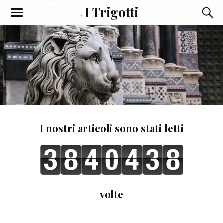
I Trigotti
I nostri articoli sono stati letti
volte