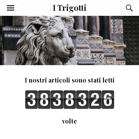
I Trigotti
I nostri articoli sono stati letti
volte