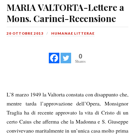
MARIA VALTORTA-Lettere a
Mons. Carinci-Recensione
20 OTTOBRE 2013
HUMANAE LITTERAE
0
Shares
L’8 marzo 1949 la Valtorta constata con disappunto che,
mentre tarda l’approvazione dell’Opera, Monsignor
Traglia ha di recente approvato la vita di Cristo di un
certo Caius che afferma che la Madonna e S. Giuseppe
convivevano maritalmente in un’unica casa molto prima