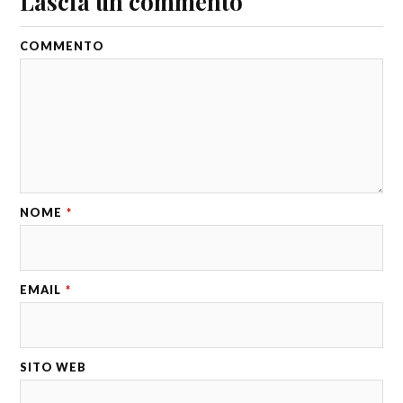
Lascia un commento
COMMENTO
NOME
*
EMAIL
*
SITO WEB