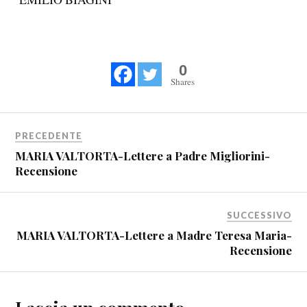
0
Shares
PRECEDENTE
MARIA VALTORTA-Lettere a Padre Migliorini-
Recensione
SUCCESSIVO
MARIA VALTORTA-Lettere a Madre Teresa Maria-
Recensione