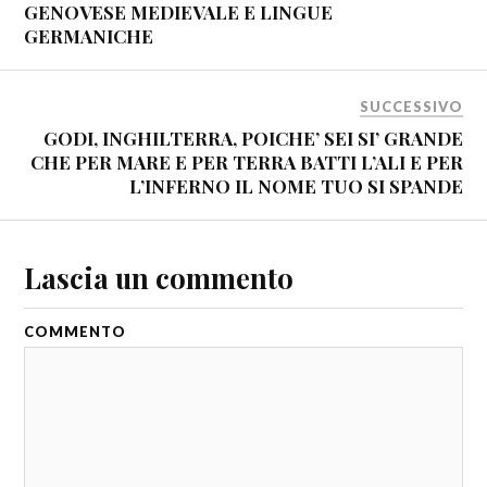
GENOVESE MEDIEVALE E LINGUE
GERMANICHE
SUCCESSIVO
GODI, INGHILTERRA, POICHE’ SEI SI’ GRANDE
CHE PER MARE E PER TERRA BATTI L’ALI E PER
L’INFERNO IL NOME TUO SI SPANDE
Lascia un commento
COMMENTO