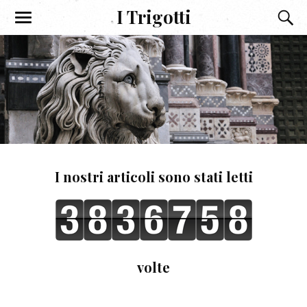
I Trigotti
I nostri articoli sono stati letti
volte