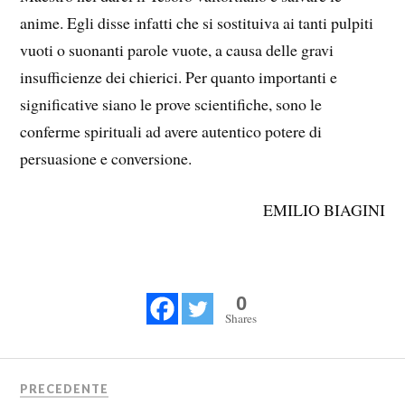
anime. Egli disse infatti che si sostituiva ai tanti pulpiti
vuoti o suonanti parole vuote, a causa delle gravi
insufficienze dei chierici. Per quanto importanti e
significative siano le prove scientifiche, sono le
conferme spirituali ad avere autentico potere di
persuasione e conversione.
EMILIO BIAGINI
0
Shares
PRECEDENTE