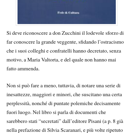
Si deve riconoscere a don Zucchini il lodevole sforzo di
far conoscere la grande veggente, sfidando l’ostracismo
che i suoi colleghi e confratelli hanno decretato, senza
motivo, a Maria Valtorta, e del quale non hanno mai
fatto ammenda.
Non si può fare a meno, tuttavia, di notare una serie di
inesattezze, maggiori e minori, che suscitano una certa
perplessità, nonché di puntate polemiche decisamente
fuori luogo. Nel libro si parla di documenti che
sarebbero stati “secretati” dall’editore Pisani (a p. 8 già
nella prefazione di Silvia Scaranari, e più volte ripetuto