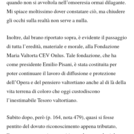
quando non si avvoltola nell’omoeresia ormai dilagante.
Mi spiace moltissimo dover constatare ciò, ma chiudere
gli occhi sulla realtà non serve a nulla.
Inoltre, dal brano riportato sopra, è evidente il passaggio
di tutta l’eredità, materiale e morale, alla Fondazione
Maria Valtorta CEV Onlus. Tale fondazione, che ha
come presidente Emilio Pisani, è stata costituita per
poter continuare il lavoro di diffusione e protezione
dell’Opera e del pensiero valtortiano anche al di là della
vita terrena di coloro che oggi custodiscono
l’inestimabile Tesoro valtortiano.
Subito dopo, però (p. 164, nota 479), quasi si fosse
pentito del dovuto riconoscimento appena tributato,