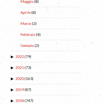
Maggio
(8)
Aprile
(8)
Marzo
(2)
Febbraio
(4)
Gennaio
(2)
2022
(79)
2021
(73)
2020
(163)
2019
(87)
2018
(747)