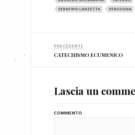
SERAFINO LANZETTA
VERGOGNA
PRECEDENTE
CATECHISMO ECUMENICO
Lascia un comm
COMMENTO