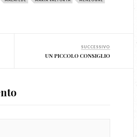
SUCCESSIVO
UN PICCOLO CONSIGLIO
ento