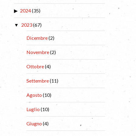
2024
(35)
2023
(67)
Dicembre
(2)
Novembre
(2)
Ottobre
(4)
Settembre
(11)
Agosto
(10)
Luglio
(10)
Giugno
(4)