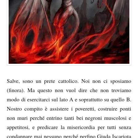
Salve, sono un prete cattolico. Noi non ci sposiamo
(finora). Ma questo non vuol dire che non troviamo
modo di esercitarci sul lato A e soprattutto su quello B.
Nostro compito è assistere i poveretti, costruire ponti
non muri perché entrino tanti bei negroni muscolosi e
appetitosi, e predicare la misericordia per tutti senza
condannare mai nessuno perché perfino Giuda Iscariota