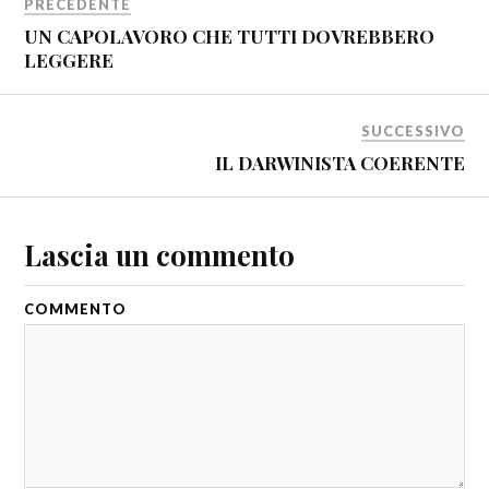
PRECEDENTE
UN CAPOLAVORO CHE TUTTI DOVREBBERO
LEGGERE
SUCCESSIVO
IL DARWINISTA COERENTE
Lascia un commento
COMMENTO