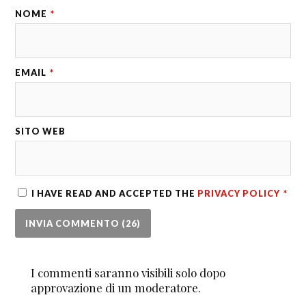
NOME
*
EMAIL
*
SITO WEB
I HAVE READ AND ACCEPTED THE
PRIVACY POLICY
*
I commenti saranno visibili solo dopo
approvazione di un moderatore.