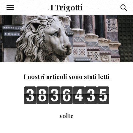
I Trigotti
I nostri articoli sono stati letti
volte