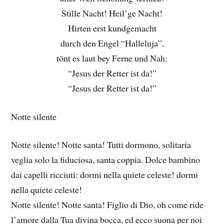
Stille Nacht! Heil’ge Nacht!
Hirten erst kundgemacht
durch den Engel “Halleluja”,
tönt es laut bey Ferne und Nah:
“Jesus der Retter ist da!”
“Jesus der Retter ist da!”
Notte silente
Notte silente! Notte santa! Tutti dormono, solitaria
veglia solo la fiduciosa, santa coppia. Dolce bambino
dai capelli ricciuti: dormi nella quiete celeste! dormi
nella quiete celeste!
Notte silente! Notte santa! Figlio di Dio, oh come ride
l’amore dalla Tua divina bocca, ed ecco suona per noi