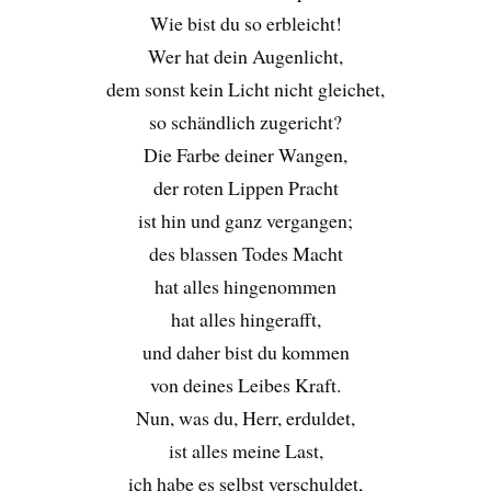
Wie bist du so erbleicht!
Wer hat dein Augenlicht,
dem sonst kein Licht nicht gleichet,
so schändlich zugericht?
Die Farbe deiner Wangen,
der roten Lippen Pracht
ist hin und ganz vergangen;
des blassen Todes Macht
hat alles hingenommen
hat alles hingerafft,
und daher bist du kommen
von deines Leibes Kraft.
Nun, was du, Herr, erduldet,
ist alles meine Last,
ich habe es selbst verschuldet,