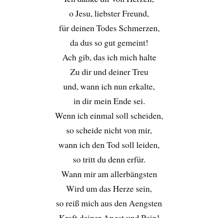
o Jesu, liebster Freund,
für deinen Todes Schmerzen,
da dus so gut gemeint!
Ach gib, das ich mich halte
Zu dir und deiner Treu
und, wann ich nun erkalte,
in dir mein Ende sei.
Wenn ich einmal soll scheiden,
so scheide nicht von mir,
wann ich den Tod soll leiden,
so tritt du denn erfür.
Wann mir am allerbängsten
Wird um das Herze sein,
so reiß mich aus den Aengsten
Kraft deiner Angst und Pein!