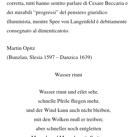
corretta, tutti hanno sentito parlare di Cesare Beccaria e
dei mirabili “progressi” del pensiero giuridico
illuminista, mentre Spee von Langenfeld è debitamente
consegnato al dimenticatoio.
Martin Opitz
(Bunzlau, Slesia 1597 – Danzica 1639)
Wasser rinnt
Wasser rinnt und eilet sehr,
schnelle Pfeile fliegen mehr,
und der Wind kann auch nicht bleiben,
mit den Wolken muß er treiben;
aber schneller noch entgleiten