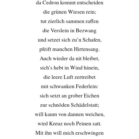
da Cedron kommt entscheiden
die grünen Wiesen rein;
tut zierlich sammen raffen
die Verslein in Bezwang
und setzet sich zu’n Schafen,
pfeift manchen Hirtensang.
Auch wieder da nit bleibet,
sich’s hebt in Wind hinein,
die leere Luft zertreibet
mit schwanken Federlein:
sich setzt an grober Eichen
zur schnöden Schädelstatt;
will kaum von dannen weichen,
wird Kreuz noch Peinen satt.
Mit ihn will mich erschwingen