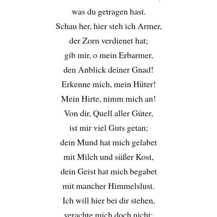
was du getragen hast.
Schau her, hier steh ich Armer,
der Zorn verdienet hat;
gib mir, o mein Erbarmer,
den Anblick deiner Gnad!
Erkenne mich, mein Hüter!
Mein Hirte, nimm mich an!
Von dir, Quell aller Güter,
ist mir viel Guts getan;
dein Mund hat mich gelabet
mit Milch und süßer Kost,
dein Geist hat mich begabet
mit mancher Himmelslust.
Ich will hier bei dir stehen,
verachte mich doch nicht;