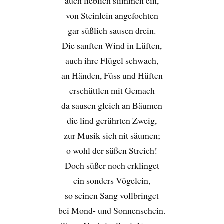
auch lieblich stimmen ein,
von Steinlein angefochten
gar süßlich sausen drein.
Die sanften Wind in Lüften,
auch ihre Flügel schwach,
an Händen, Füss und Hüften
erschüttlen mit Gemach
da sausen gleich an Bäumen
die lind gerührten Zweig,
zur Musik sich nit säumen;
o wohl der süßen Streich!
Doch süßer noch erklinget
ein sonders Vögelein,
so seinen Sang vollbringet
bei Mond- und Sonnenschein.