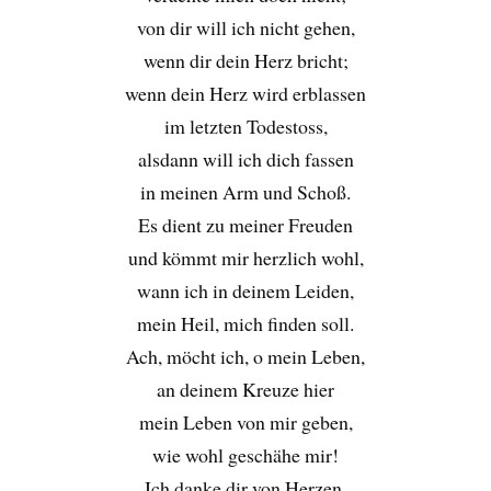
von dir will ich nicht gehen,
wenn dir dein Herz bricht;
wenn dein Herz wird erblassen
im letzten Todestoss,
alsdann will ich dich fassen
in meinen Arm und Schoß.
Es dient zu meiner Freuden
und kömmt mir herzlich wohl,
wann ich in deinem Leiden,
mein Heil, mich finden soll.
Ach, möcht ich, o mein Leben,
an deinem Kreuze hier
mein Leben von mir geben,
wie wohl geschähe mir!
Ich danke dir von Herzen,