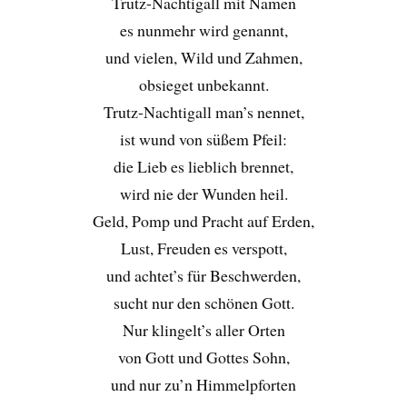
Trutz-Nachtigall mit Namen
es nunmehr wird genannt,
und vielen, Wild und Zahmen,
obsieget unbekannt.
Trutz-Nachtigall man’s nennet,
ist wund von süßem Pfeil:
die Lieb es lieblich brennet,
wird nie der Wunden heil.
Geld, Pomp und Pracht auf Erden,
Lust, Freuden es verspott,
und achtet’s für Beschwerden,
sucht nur den schönen Gott.
Nur klingelt’s aller Orten
von Gott und Gottes Sohn,
und nur zu’n Himmelpforten