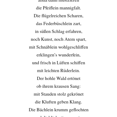
die Pfeiflein mannigfalt.
Die flügelreichen Scharen,
das Federbüschlein zart,
in süßen Schlag erfahren,
noch Kunst, noch Atem spart,
mit Schnäblein wohlgeschliffen
erklingen’s wunderfein,
und frisch in Lüften schiffen
mit leichten Rüderlein.
Der hohle Wald ertönet
ob ihrem krausen Sang:
mit Stauden stolz gekrönet
die Kluften geben Klang.
Die Bächlein krumm geflochten