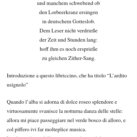
und manchem schwebend ob
den Lorbeerkranz ersingen
in deutschem Gotteslob.
Dem Leser nicht verdrieße
der Zeit und Stunden lang:
hoff ihm es noch ersprieße
zu gleichen Zither-Sang.
Introduzione a questo libriccino, che ha titolo “L’ardito
usignolo”
Quando l’alba si adorna di dolce roseo splendore e
virtuosamente svanisce la notturna danza delle stelle:
allora mi piace passeggiare nel verde bosco di alloro, e
col piffero ivi far molteplice musica.