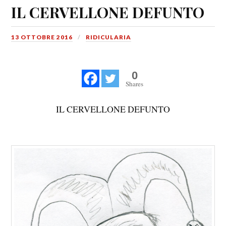
IL CERVELLONE DEFUNTO
13 OTTOBRE 2016
RIDICULARIA
0
Shares
IL CERVELLONE DEFUNTO