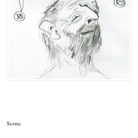
Scena: