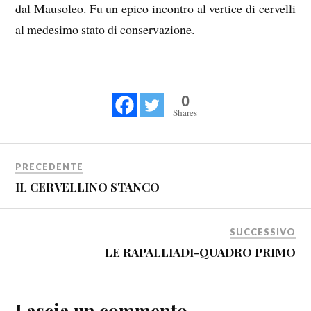
dal Mausoleo. Fu un epico incontro al vertice di cervelli
al medesimo stato di conservazione.
0
Shares
PRECEDENTE
IL CERVELLINO STANCO
SUCCESSIVO
LE RAPALLIADI-QUADRO PRIMO
Lascia un commento