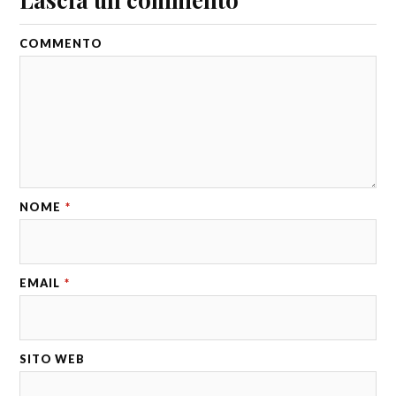
COMMENTO
NOME
*
EMAIL
*
SITO WEB