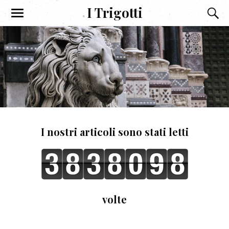
I Trigotti
I nostri articoli sono stati letti
volte