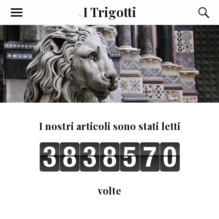
I Trigotti
I nostri articoli sono stati letti
volte