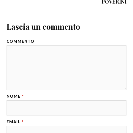
POVERINI
Lascia un commento
COMMENTO
NOME
*
EMAIL
*