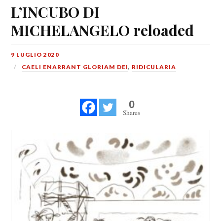
L’INCUBO DI
MICHELANGELO reloaded
9 LUGLIO 2020
CAELI ENARRANT GLORIAM DEI
,
RIDICULARIA
0
Shares