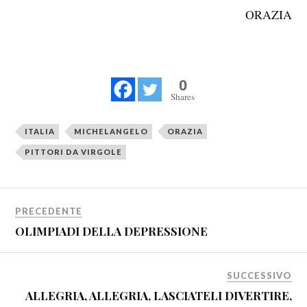
ORAZIA
0
Shares
ITALIA
MICHELANGELO
ORAZIA
PITTORI DA VIRGOLE
PRECEDENTE
OLIMPIADI DELLA DEPRESSIONE
SUCCESSIVO
ALLEGRIA, ALLEGRIA, LASCIATELI DIVERTIRE,