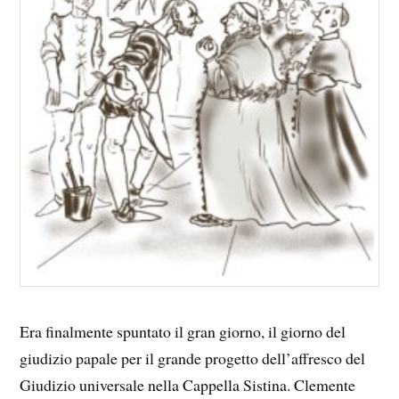
Era finalmente spuntato il gran giorno, il giorno del
giudizio papale per il grande progetto dell’affresco del
Giudizio universale nella Cappella Sistina. Clemente