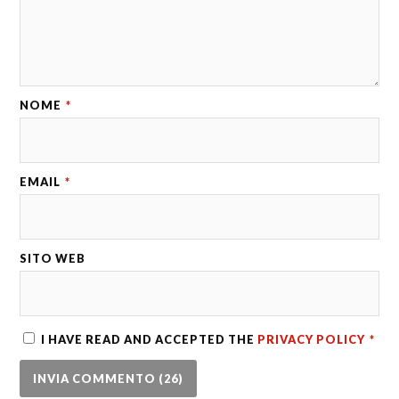
NOME
*
EMAIL
*
SITO WEB
I HAVE READ AND ACCEPTED THE
PRIVACY POLICY
*