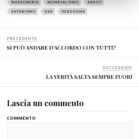
MASSONERIA
MONDIALISMO
SADICI
SATANISMO
USA
VERGOGNA
PRECEDENTE
SI PUÒ ANDARE D’ACCORDO CON TUTTI?
SUCCESSIVO
LA VERITÀ SALTA SEMPRE FUORI
Lascia un commento
COMMENTO