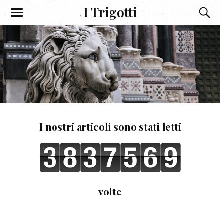
I Trigotti
I nostri articoli sono stati letti
volte