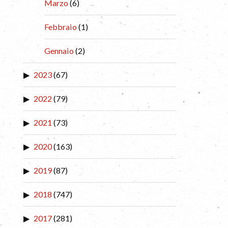
Marzo
(6)
Febbraio
(1)
Gennaio
(2)
2023
(67)
2022
(79)
2021
(73)
2020
(163)
2019
(87)
2018
(747)
2017
(281)