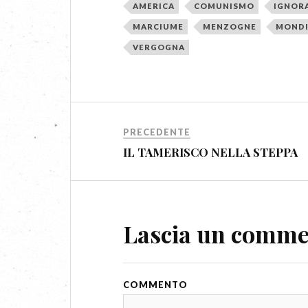
AMERICA
COMUNISMO
IGNOR
MARCIUME
MENZOGNE
MONDI
VERGOGNA
PRECEDENTE
IL TAMERISCO NELLA STEPPA
Lascia un comm
COMMENTO