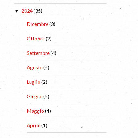
2024
(35)
Dicembre
(3)
Ottobre
(2)
Settembre
(4)
Agosto
(5)
Luglio
(2)
Giugno
(5)
Maggio
(4)
Aprile
(1)