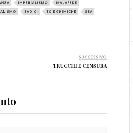
ANZA
IMPERIALISMO
MALAFEDE
ALISMO
SADICI
SCIE CHIMICHE
USA
SUCCESSIVO
TRUCCHI E CENSURA
ento