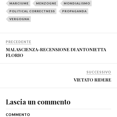
MARCIUME
MENZOGNE
MONDIALISMO
POLITICAL CORRECTNESS
PROPAGANDA
VERGOGNA
PRECEDENTE
MALASCIENZA-RECENSIONE DI ANTONIETTA
FLORIO
SUCCESSIVO
VIETATO RIDERE
Lascia un commento
COMMENTO