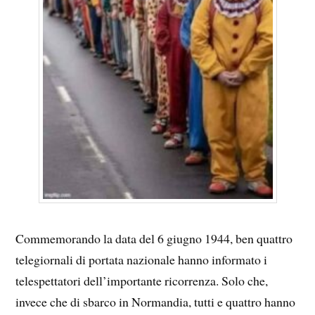
Commemorando la data del 6 giugno 1944, ben quattro
telegiornali di portata nazionale hanno informato i
telespettatori dell’importante ricorrenza. Solo che,
invece che di sbarco in Normandia, tutti e quattro hanno