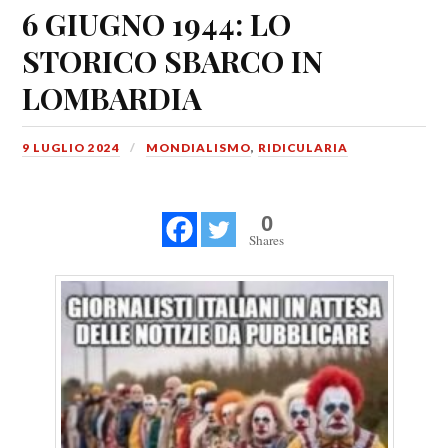
6 GIUGNO 1944: LO
STORICO SBARCO IN
LOMBARDIA
9 LUGLIO 2024
MONDIALISMO
,
RIDICULARIA
0
Shares