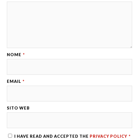
NOME
*
EMAIL
*
SITO WEB
I HAVE READ AND ACCEPTED THE
PRIVACY POLICY
*