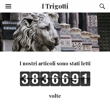
I Trigotti
I nostri articoli sono stati letti
volte