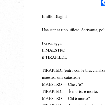
Emilio Biagini
Una stanza tipo ufficio. Scrivania, pol
Personaggi:
Il MAESTRO;
il TIRAPIEDI.
TIRAPIEDI (entra con le braccia alza
maestro, una catastrofe.
MAESTRO — Che c’è?
TIRAPIEDI — È morto, è morto.
MAESTRO — Chi è morto?