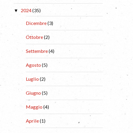
2024
(35)
Dicembre
(3)
Ottobre
(2)
Settembre
(4)
Agosto
(5)
Luglio
(2)
Giugno
(5)
Maggio
(4)
Aprile
(1)