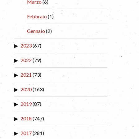
Marzo
(6)
Febbraio
(1)
Gennaio
(2)
2023
(67)
2022
(79)
2021
(73)
2020
(163)
2019
(87)
2018
(747)
2017
(281)