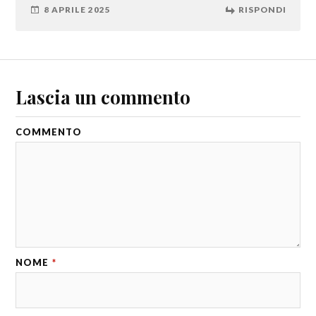
8 APRILE 2025
RISPONDI
Lascia un commento
COMMENTO
NOME
*