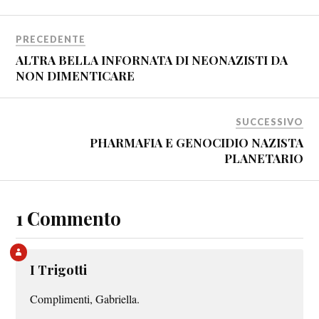
PRECEDENTE
ALTRA BELLA INFORNATA DI NEONAZISTI DA
NON DIMENTICARE
SUCCESSIVO
PHARMAFIA E GENOCIDIO NAZISTA
PLANETARIO
1 Commento
I Trigotti
Complimenti, Gabriella.