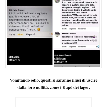
Vomitando odio, questi si saranno illusi di uscire
dalla loro nullità, come i Kapò dei lager.