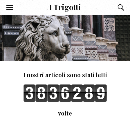
I Trigotti
I nostri articoli sono stati letti
volte